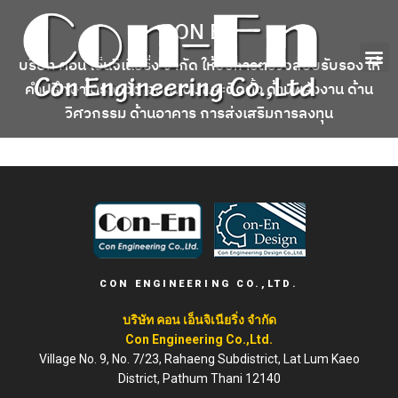
CON EN
บริษัท คอน เอ็นจิเนียริ่ง จำกัด ให้บริการตรวจสอบรับรอง ให้
คำปรึกษา ตรวจวัด ออกแบบและติดตั้ง ด้านพลังงาน ด้าน
วิศวกรรม ด้านอาคาร การส่งเสริมการลงทุน
CON ENGINEERING CO.,LTD.
บริษัท คอน เอ็นจิเนียริ่ง จำกัด
Con Engineering Co.,Ltd.
Village No. 9, No. 7/23, Rahaeng Subdistrict, Lat Lum Kaeo
District, Pathum Thani 12140