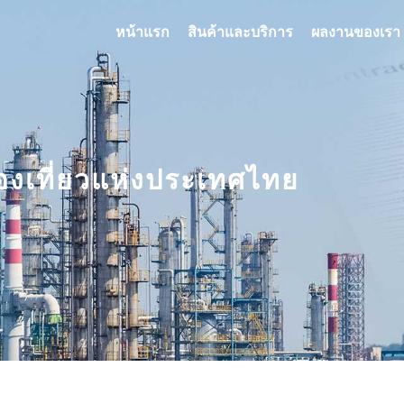
หน้าแรก
สินค้าและบริการ
ผลงานของเรา
องเที่ยวแห่งประเทศไทย