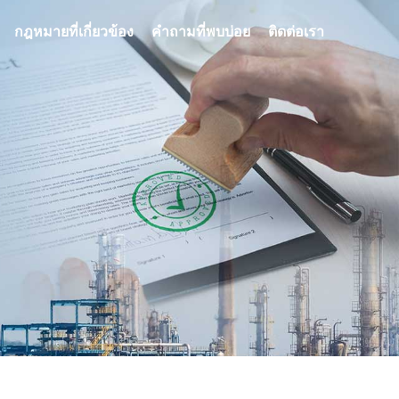
กฎหมายที่เกี่ยวข้อง
คำถามที่พบบ่อย
ติดต่อเรา