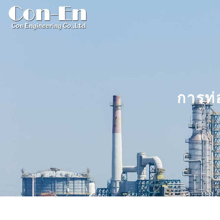
การท่