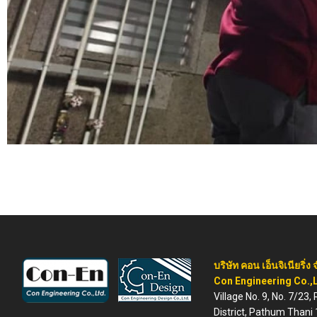
บริษัท คอน เอ็นจิเนียริ่ง 
Con Engineering Co.,L
Village No. 9, No. 7/23
District, Pathum Thani