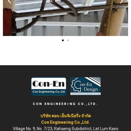
CON ENGINEERING CO.,LTD.
บริษัท คอน เอ็นจิเนียริ่ง จำกัด
Con Engineering Co.,Ltd.
Village No. 9, No. 7/23, Rahaeng Subdistrict, Lat Lum Kaeo